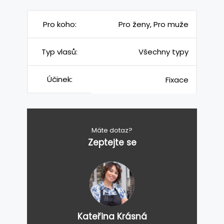
Pro koho:
Pro ženy, Pro muže
Typ vlasů:
Všechny typy
Účinek:
Fixace
Máte dotaz?
Zeptejte se
Kateřina Krásná