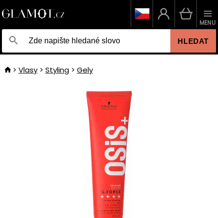
MENU
HLEDAT
Vlasy
Styling
Gely