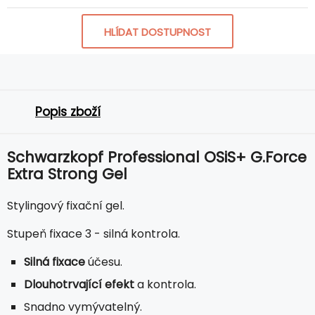
HLÍDAT DOSTUPNOST
Popis zboží
Schwarzkopf Professional OSiS+ G.Force
Extra Strong Gel
Stylingový fixační gel.
Stupeň fixace 3 - silná kontrola.
Silná fixace
účesu.
Dlouhotrvající efekt
a kontrola.
Snadno vymývatelný.