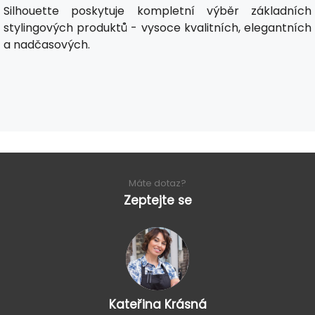
Silhouette poskytuje kompletní výběr základních
stylingových produktů - vysoce kvalitních, elegantních
a nadčasových.
Máte dotaz?
Zeptejte se
Kateřina Krásná