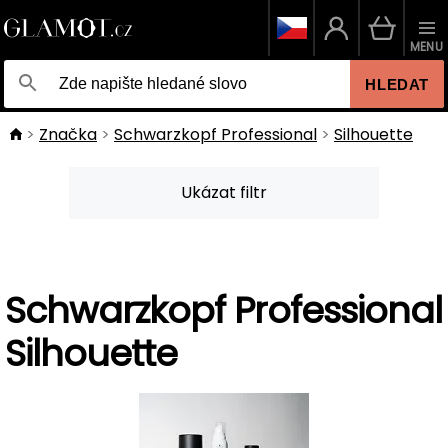
MENU
HLEDAT
Značka
Schwarzkopf Professional
Silhouette
Ukázat filtr
Schwarzkopf Professional
Silhouette