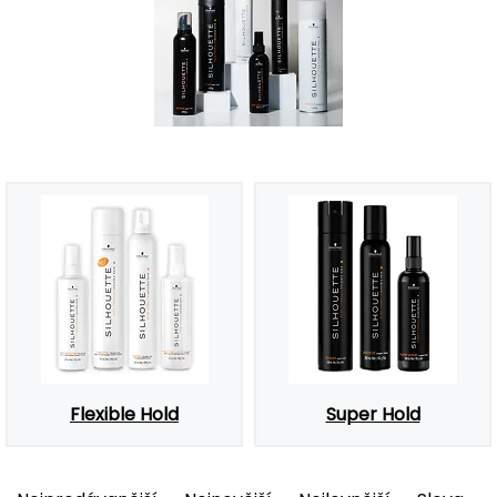
Flexible Hold
Super Hold