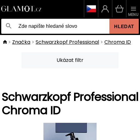
MENU
HLEDAT
Značka
Schwarzkopf Professional
Chroma ID
Ukázat filtr
Schwarzkopf Professional
Chroma ID