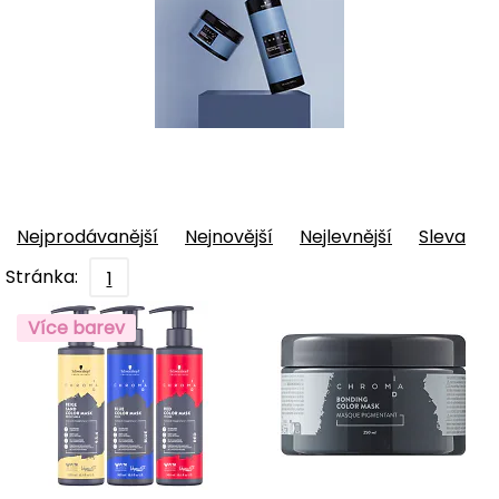
Nejprodávanější
Nejnovější
Nejlevnější
Sleva
Stránka:
1
Více barev