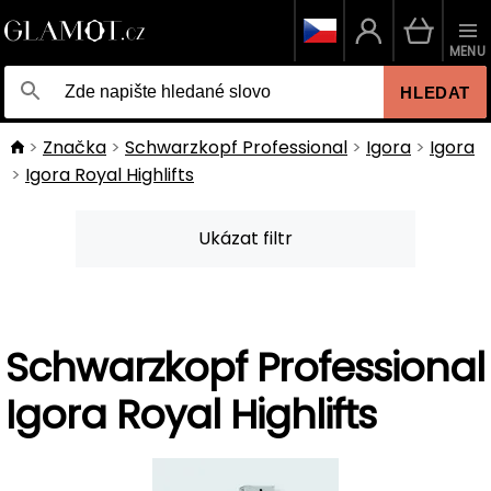
MENU
HLEDAT
Značka
Schwarzkopf Professional
Igora
Igora
Igora Royal Highlifts
Ukázat filtr
Schwarzkopf Professional
Igora Royal Highlifts