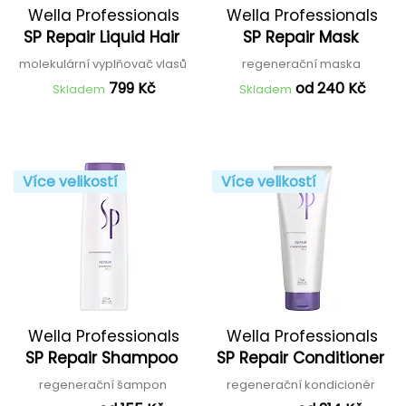
Wella Professionals
Wella Professionals
SP Repair Liquid Hair
SP Repair Mask
molekulární vyplňovač vlasů
regenerační maska
799 Kč
od 240 Kč
Skladem
Skladem
Více velikostí
Více velikostí
Wella Professionals
Wella Professionals
SP Repair Shampoo
SP Repair Conditioner
regenerační šampon
regenerační kondicionér