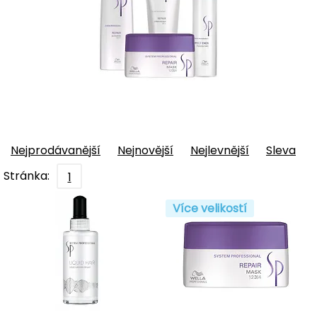
Nejprodávanější
Nejnovější
Nejlevnější
Sleva
Stránka:
1
Více velikostí