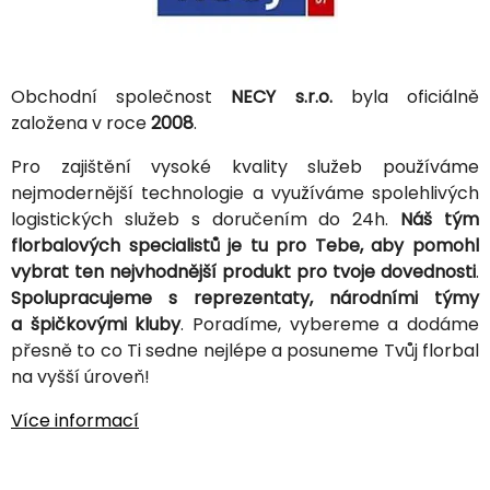
Obchodní společnost
NECY s.r.o.
byla oficiálně
založena v roce
2008
.
Pro zajištění vysoké kvality služeb používáme
nejmodernější technologie a využíváme spolehlivých
logistických služeb s doručením do 24h.
Náš tým
florbalových specialistů je tu pro Tebe, aby pomohl
vybrat ten nejvhodnější produkt pro tvoje dovednosti
.
Spolupracujeme s reprezentaty, národními týmy
a špičkovými kluby
. Poradíme, vybereme a dodáme
přesně to co Ti sedne nejlépe a posuneme Tvůj florbal
na vyšší úroveň!
Více informací