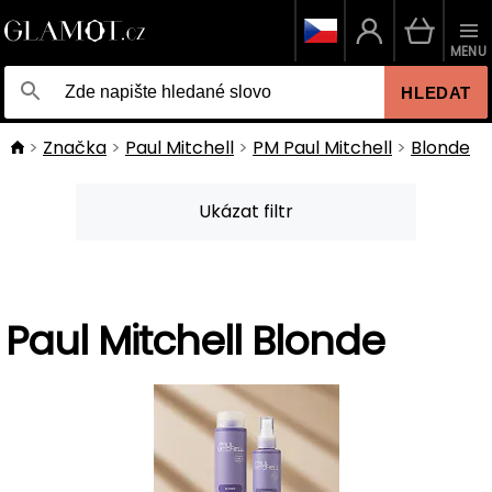
MENU
HLEDAT
Značka
Paul Mitchell
PM Paul Mitchell
Blonde
Ukázat filtr
Paul Mitchell Blonde