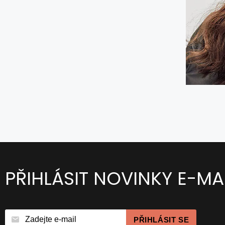
PŘIHLÁSIT NOVINKY E-MA
PŘIHLÁSIT SE