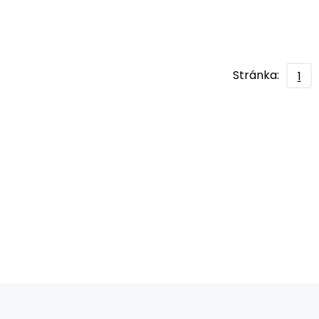
Stránka:
1