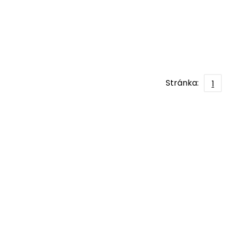
Stránka:
1