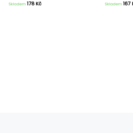
178 Kč
167
Skladem
Skladem