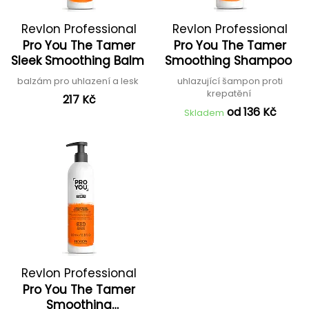
Revlon Professional
Revlon Professional
Pro You The Tamer
Pro You The Tamer
Sleek Smoothing Balm
Smoothing Shampoo
balzám pro uhlazení a lesk
uhlazující šampon proti
krepatění
217 Kč
od 136 Kč
Skladem
Revlon Professional
Pro You The Tamer
Smoothing