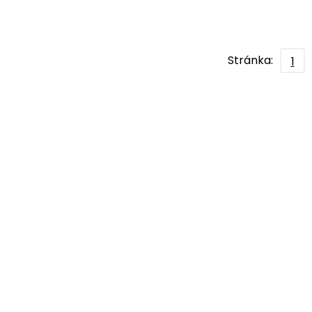
Stránka:
1