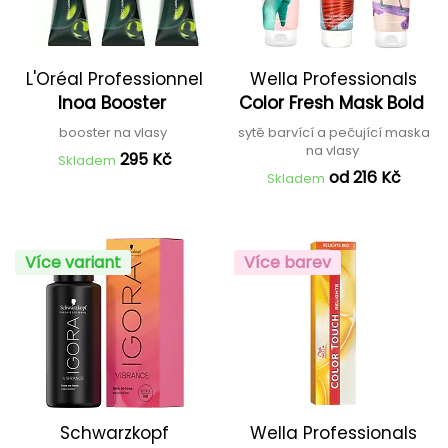
L'Oréal Professionnel
Wella Professionals
Inoa Booster
Color Fresh Mask Bold
booster na vlasy
sytě barvící a pečující maska
na vlasy
295 Kč
Skladem
od 216 Kč
Skladem
Více variant
Více barev
Schwarzkopf
Wella Professionals