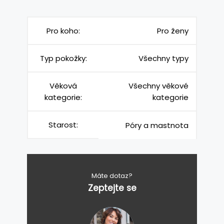
Pro koho:
Pro ženy
Typ pokožky:
Všechny typy
Věková
Všechny věkové
kategorie:
kategorie
Starost:
Póry a mastnota
Máte dotaz?
Zeptejte se