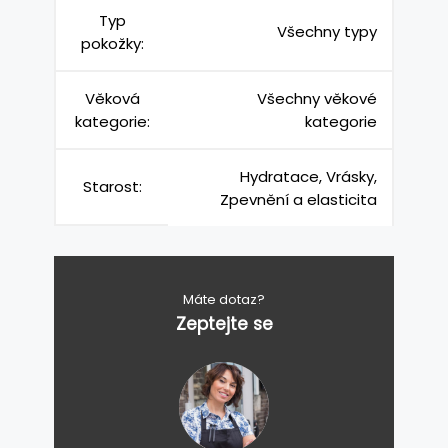
Typ
Všechny typy
pokožky:
Věková
Všechny věkové
kategorie:
kategorie
Hydratace, Vrásky,
Starost:
Zpevnění a elasticita
Máte dotaz?
Zeptejte se