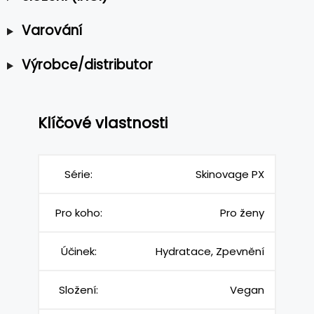
Varování
Výrobce/distributor
Klíčové vlastnosti
Série:
Skinovage PX
Pro koho:
Pro ženy
Účinek:
Hydratace, Zpevnění
Složení:
Vegan