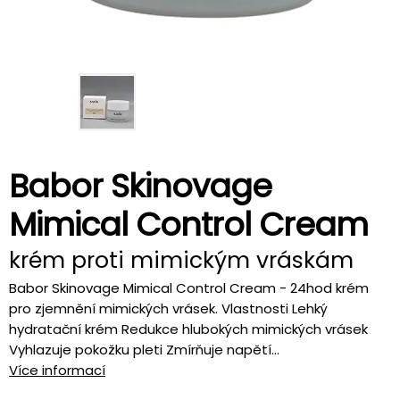
Babor Skinovage
Mimical Control Cream
krém proti mimickým vráskám
Babor Skinovage Mimical Control Cream - 24hod krém
pro zjemnění mimických vrásek. Vlastnosti Lehký
hydratační krém Redukce hlubokých mimických vrásek
Vyhlazuje pokožku pleti Zmírňuje napětí...
Více informací