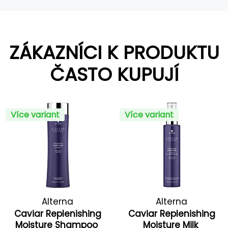
ZÁKAZNÍCI K PRODUKTU
ČASTO KUPUJÍ
Více variant
Více variant
Alterna
Alterna
Caviar Replenishing
Caviar Replenishing
Moisture Shampoo
Moisture Milk