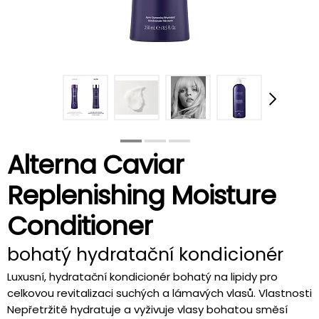
Alterna Caviar
Replenishing Moisture
Conditioner
bohatý hydratační kondicionér
Luxusní, hydratační kondicionér bohatý na lipidy pro
celkovou revitalizaci suchých a lámavých vlasů. Vlastnosti
Nepřetržitě hydratuje a vyživuje vlasy bohatou směsí