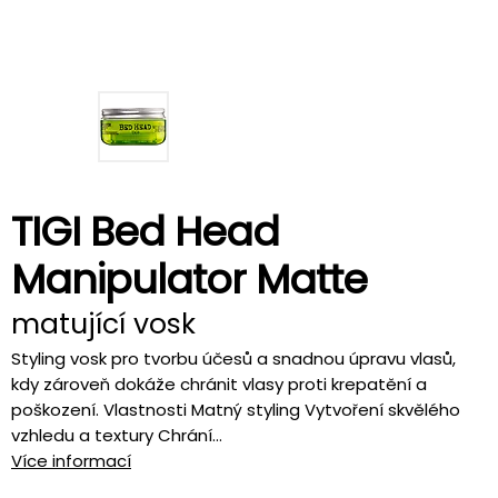
TIGI Bed Head
Manipulator Matte
matující vosk
Styling vosk pro tvorbu účesů a snadnou úpravu vlasů,
kdy zároveň dokáže chránit vlasy proti krepatění a
poškození. Vlastnosti Matný styling Vytvoření skvělého
vzhledu a textury Chrání...
Více informací