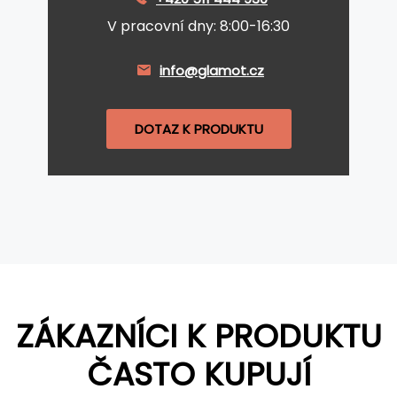
V pracovní dny: 8:00-16:30
info@glamot.cz
DOTAZ K PRODUKTU
ZÁKAZNÍCI K PRODUKTU
ČASTO KUPUJÍ