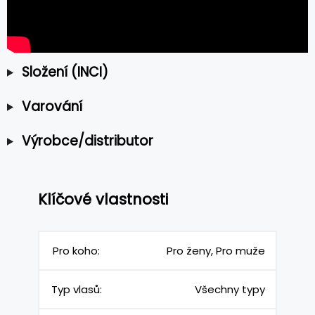
Složení (INCI)
Varování
Výrobce/distributor
Klíčové vlastnosti
Pro koho:
Pro ženy, Pro muže
Typ vlasů:
Všechny typy