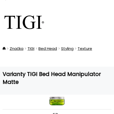
Značka
TIGI
Bed Head
Styling
Texture
Varianty TIGI Bed Head Manipulator
Matte