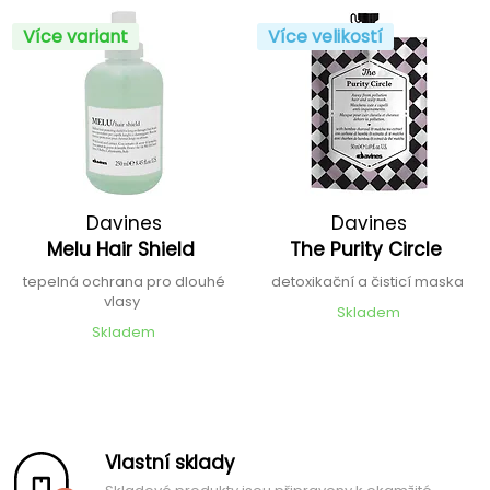
Více variant
Více velikostí
Davines
Davines
Melu Hair Shield
The Purity Circle
tepelná ochrana pro dlouhé
detoxikační a čisticí maska
vlasy
Skladem
Skladem
Vlastní sklady