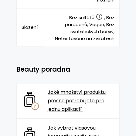
Bez sulfátů
, Bez
parabenů, Vegan, Bez
Složení:
syntetických barviv,
Netestováno na zvířatech
Beauty poradna
Jaké množství produktu
přesně potřebujete pro
jednu aplikaci?
Jak vybrat vlasovou