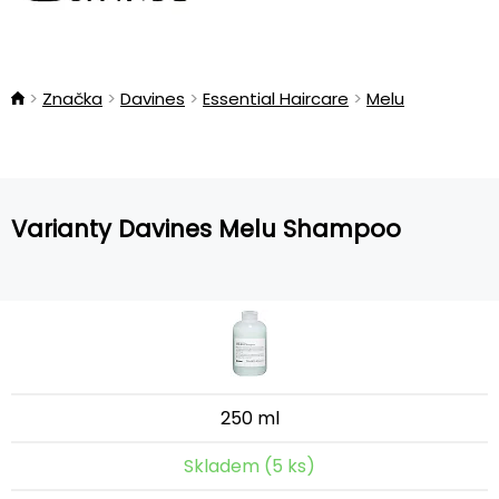
Značka
Davines
Essential Haircare
Melu
Varianty Davines Melu Shampoo
250 ml
Skladem (5 ks)