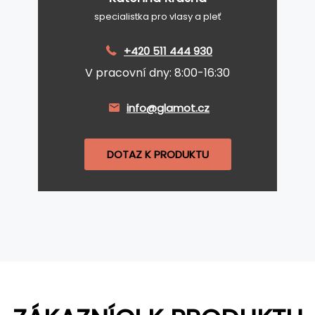
specialistka pro vlasy a pleť
+420 511 444 930
V pracovní dny: 8:00-16:30
info@glamot.cz
DOTAZ K PRODUKTU