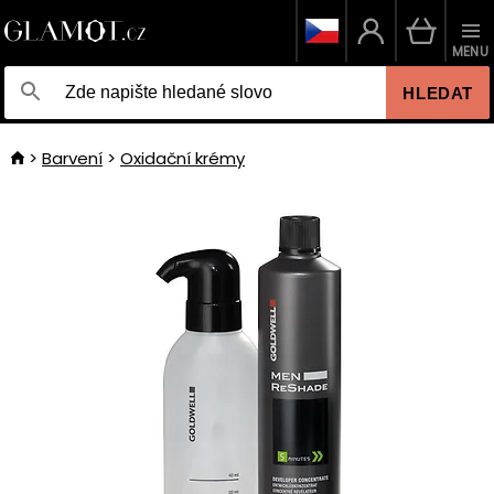
MENU
HLEDAT
Barvení
Oxidační krémy