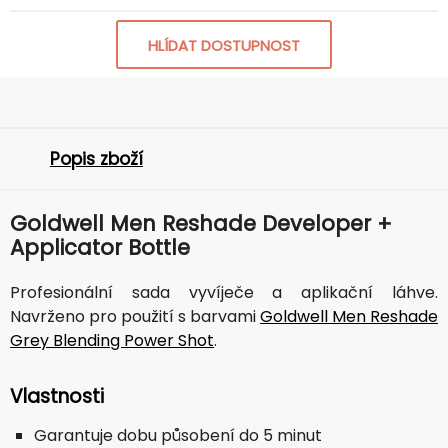
HLÍDAT DOSTUPNOST
Popis zboží
Goldwell Men Reshade Developer +
Applicator Bottle
Profesionální sada vyvíječe a aplikační láhve.
Navrženo pro použití s barvami
Goldwell Men Reshade
Grey Blending Power Shot
.
Vlastnosti
Garantuje dobu působení do 5 minut