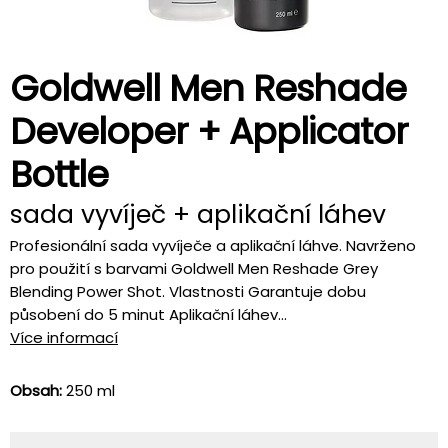
Goldwell Men Reshade
Developer + Applicator
Bottle
sada vyvíječ + aplikační láhev
Profesionální sada vyvíječe a aplikační láhve. Navrženo
pro použití s barvami Goldwell Men Reshade Grey
Blending Power Shot. Vlastnosti Garantuje dobu
působení do 5 minut Aplikační láhev...
Více informací
Obsah:
250 ml