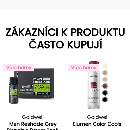
ZÁKAZNÍCI K PRODUKTU
ČASTO KUPUJÍ
Více barev
Více barev
Goldwell
Goldwell
Men Reshade Grey
Elumen Color Cools