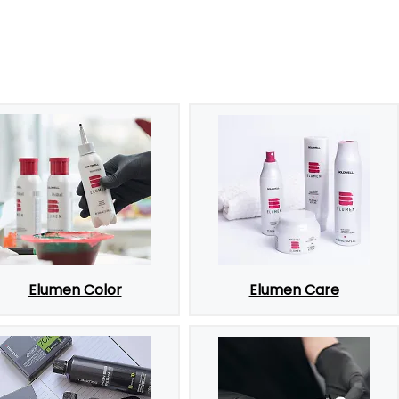
Elumen Color
Elumen Care