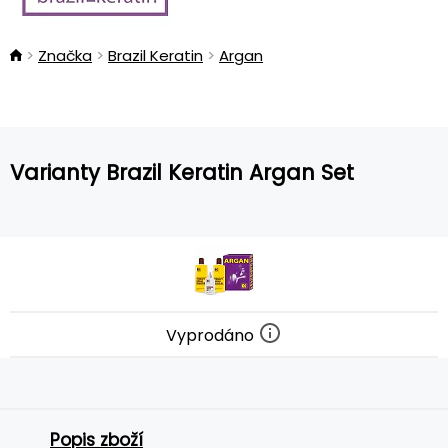
Značka
Brazil Keratin
Argan
Varianty Brazil Keratin Argan Set
Vyprodáno
Popis zboží