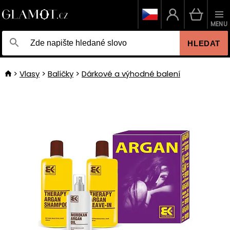
MENU
HLEDAT
Vlasy
Balíčky
Dárkové a výhodné balení