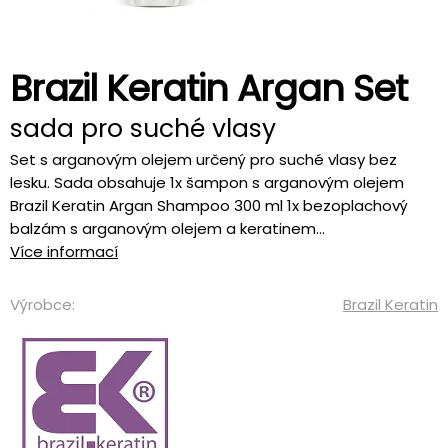
Brazil Keratin Argan Set
sada pro suché vlasy
Set s arganovým olejem určený pro suché vlasy bez
lesku. Sada obsahuje 1x šampon s arganovým olejem
Brazil Keratin Argan Shampoo 300 ml 1x bezoplachový
balzám s arganovým olejem a keratinem...
Více informací
Výrobce:
Brazil Keratin