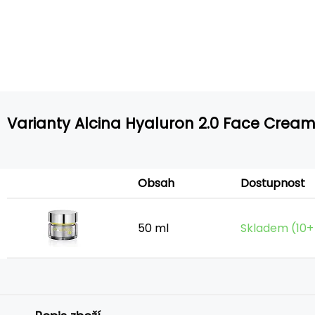
Varianty Alcina Hyaluron 2.0 Face Crea
Obsah
Dostupnost
50 ml
Skladem (10+