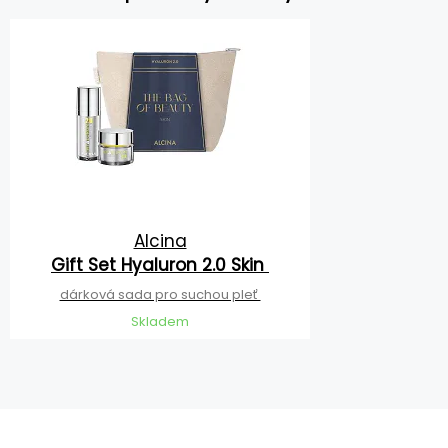
Alcina
Gift Set Hyaluron 2.0 Skin
dárková sada pro suchou pleť
Skladem