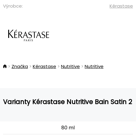
Výrobce:
Kérastase
Značka
Kérastase
Nutritive
Nutritive
Varianty Kérastase Nutritive Bain Satin 2
80 ml