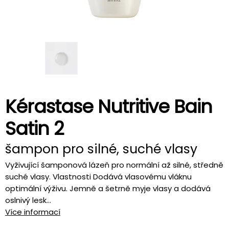
Kérastase Nutritive Bain
Satin 2
šampon pro silné, suché vlasy
Vyživující šamponová lázeň pro normální až silné, středně
suché vlasy. Vlastnosti Dodává vlasovému vláknu
optimální výživu. Jemně a šetrně myje vlasy a dodává
oslnivý lesk...
Více informací