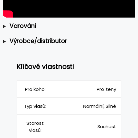
Varování
Výrobce/distributor
Klíčové vlastnosti
Pro koho:
Pro ženy
Typ vlasů:
Normální, Silné
Starost
Suchost
vlasů: