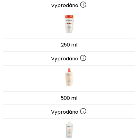
Vyprodáno
250 ml
Vyprodáno
500 ml
Vyprodáno