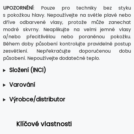
UPOZORNĚNÍ
: Pouze pro techniky bez styku
s pokožkou hlavy. Nepoužívejte na světle plavé nebo
dříve odbarvené vlasy, protože může zanechat
modré skvrny. Neaplikujte na velmi jemné vlasy
a/nebo přecitlivělou nebo poraněnou pokožku.
Během doby působení kontrolujte pravidelně postup
zesvětlení. Nepřekračujte doporučenou dobu
působení. Nepoužívejte dodatečné teplo.
Složení (INCI)
Varování
Výrobce/distributor
Klíčové vlastnosti