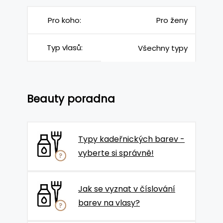
Pro koho:
Pro ženy
Typ vlasů:
Všechny typy
Beauty poradna
Typy kadeřnických barev -
vyberte si správně!
Jak se vyznat v číslování
barev na vlasy?