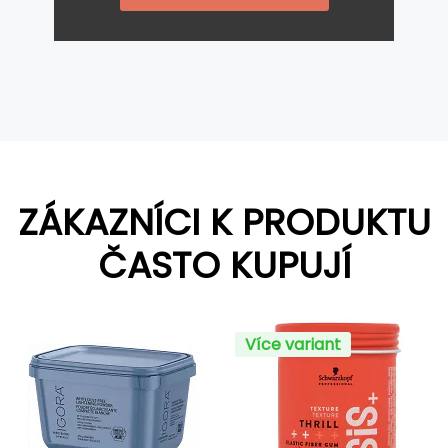
ZÁKAZNÍCI K PRODUKTU
ČASTO KUPUJÍ
Více variant