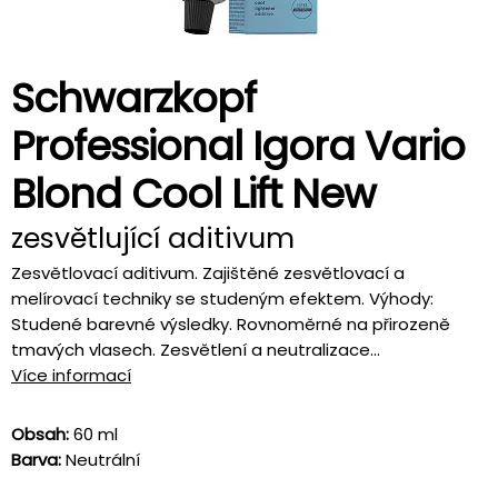
Schwarzkopf
Professional Igora Vario
Blond Cool Lift New
zesvětlující aditivum
Zesvětlovací aditivum. Zajištěné zesvětlovací a
melírovací techniky se studeným efektem. Výhody:
Studené barevné výsledky. Rovnoměrné na přirozeně
tmavých vlasech. Zesvětlení a neutralizace...
Více informací
Obsah:
60 ml
Barva:
Neutrální