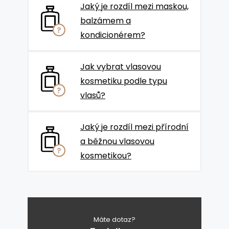
Jaký je rozdíl mezi maskou,
balzámem a
kondicionérem?
Jak vybrat vlasovou
kosmetiku podle typu
vlasů?
Jaký je rozdíl mezi přírodní
a běžnou vlasovou
kosmetikou?
Máte dotaz?