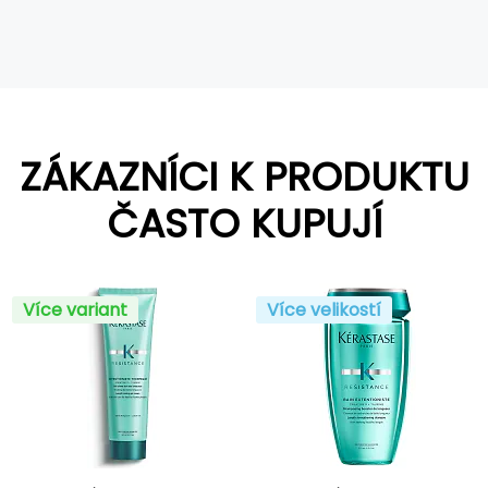
ZÁKAZNÍCI K PRODUKTU
ČASTO KUPUJÍ
Více variant
Více velikostí