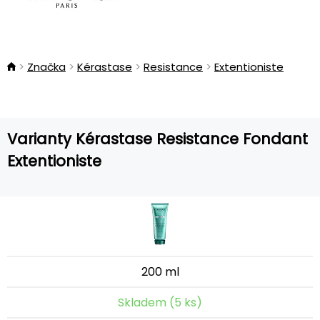
Značka
Kérastase
Resistance
Extentioniste
Varianty Kérastase Resistance Fondant
Extentioniste
200 ml
Skladem (5 ks)