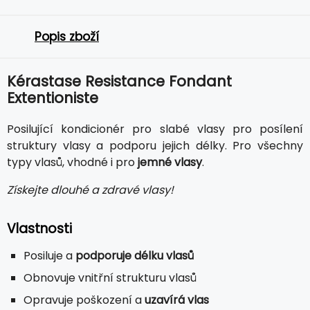
Popis zboží
Kérastase Resistance Fondant
Extentioniste
Posilující kondicionér pro slabé vlasy pro posílení
struktury vlasy a podporu jejich délky. Pro všechny
typy vlasů, vhodné i pro
jemné vlasy
.
Získejte dlouhé a zdravé vlasy!
Vlastnosti
Posiluje a
podporuje délku vlasů
Obnovuje vnitřní strukturu vlasů
Opravuje poškození a
uzavírá vlas