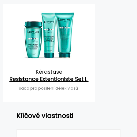
Kérastase
Resistance Extentioniste Set I.
sada pro posílení délek vlasů
Klíčové vlastnosti