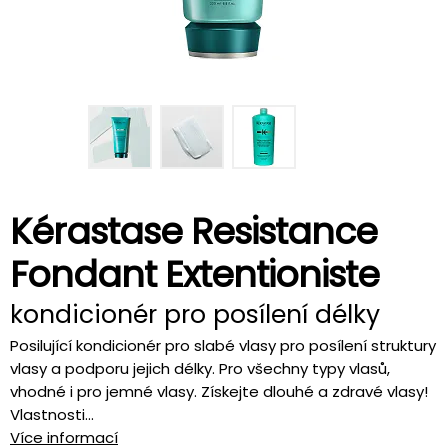
Kérastase Resistance
Fondant Extentioniste
kondicionér pro posílení délky
Posilující kondicionér pro slabé vlasy pro posílení struktury
vlasy a podporu jejich délky. Pro všechny typy vlasů,
vhodné i pro jemné vlasy. Získejte dlouhé a zdravé vlasy!
Vlastnosti...
Více informací