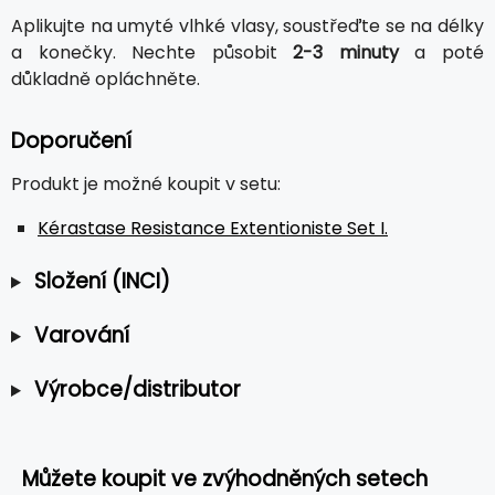
Aplikujte na umyté vlhké vlasy, soustřeďte se na délky
a konečky. Nechte působit
2-3 minuty
a poté
důkladně opláchněte.
Doporučení
Produkt je možné koupit v setu:
Kérastase Resistance Extentioniste Set I.
Složení (INCI)
Varování
Výrobce/distributor
Můžete koupit ve zvýhodněných setech