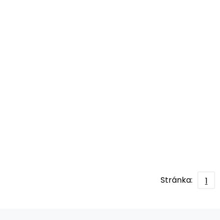
Stránka:
1