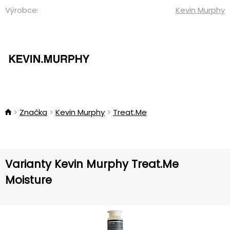
Výrobce:
Kevin Murphy
Značka
Kevin Murphy
Treat.Me
Varianty Kevin Murphy Treat.Me
Moisture