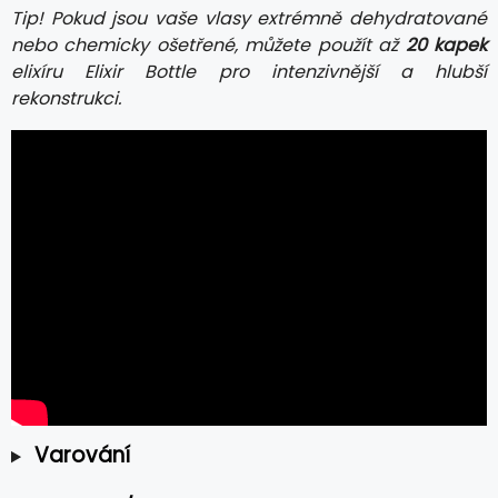
Tip! Pokud jsou vaše vlasy extrémně dehydratované
nebo chemicky ošetřené, můžete použít až
20 kapek
elixíru Elixir Bottle pro intenzivnější a hlubší
rekonstrukci.
Varování