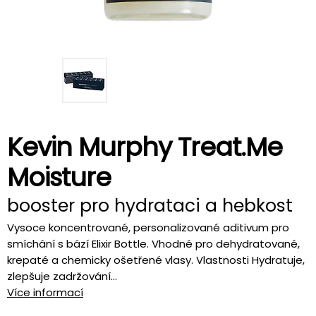
Kevin Murphy Treat.Me
Moisture
booster pro hydrataci a hebkost
Vysoce koncentrované, personalizované aditivum pro
smíchání s bází Elixir Bottle. Vhodné pro dehydratované,
krepaté a chemicky ošetřené vlasy. Vlastnosti Hydratuje,
zlepšuje zadržování...
Více informací