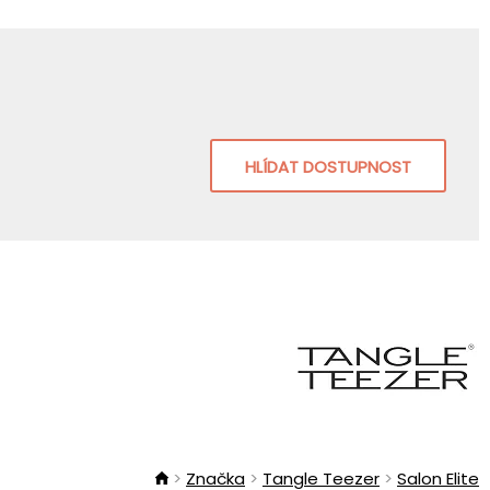
HLÍDAT DOSTUPNOST
Značka
Tangle Teezer
Salon Elite