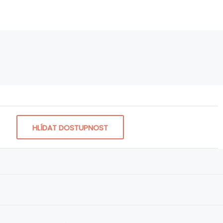
HLÍDAT DOSTUPNOST