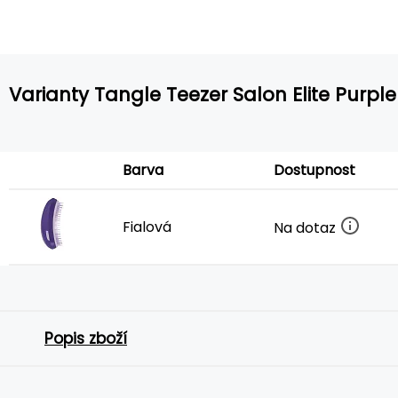
Varianty Tangle Teezer Salon Elite Purple 
Barva
Dostupnost
Fialová
Na dotaz
Popis zboží