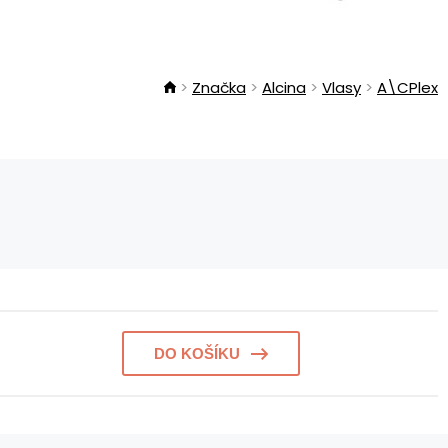
Značka
Alcina
Vlasy
A\CPlex
DO KOŠÍKU