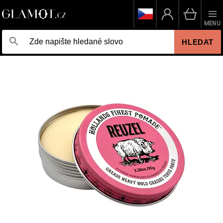
MENU
HLEDAT