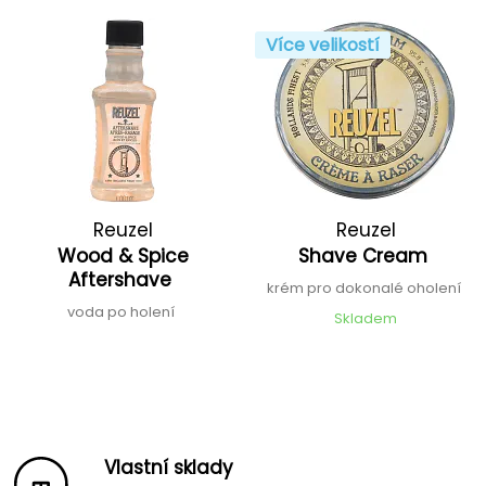
Více velikostí
Reuzel
Reuzel
Wood & Spice
Shave Cream
Aftershave
krém pro dokonalé oholení
voda po holení
Skladem
Vlastní sklady