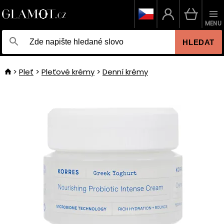
MENU
HLEDAT
Pleť
Pleťové krémy
Denní krémy