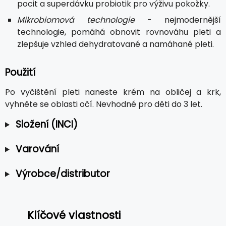
pocit a superdávku probiotik pro výživu pokožky.
Mikrobiomová technologie
- nejmodernější
technologie, pomáhá obnovit rovnováhu pleti a
zlepšuje vzhled dehydratované a namáhané pleti.
Použití
Po vyčištění pleti naneste krém na obličej a krk,
vyhněte se oblasti očí. Nevhodné pro děti do 3 let.
Složení (INCI)
Varování
Výrobce/distributor
Klíčové vlastnosti