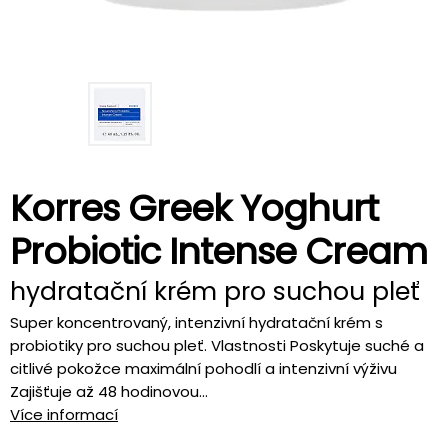
Korres Greek Yoghurt
Probiotic Intense Cream
hydratační krém pro suchou pleť
Super koncentrovaný, intenzivní hydratační krém s
probiotiky pro suchou pleť. Vlastnosti Poskytuje suché a
citlivé pokožce maximální pohodlí a intenzivní výživu
Zajišťuje až 48 hodinovou...
Více informací