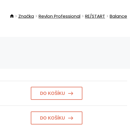
Značka
Revlon Professional
RE/START
Balance
DO KOŠÍKU
DO KOŠÍKU