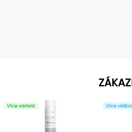
ZÁKAZ
Více variant
Více veliko