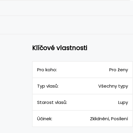
Klíčové vlastnosti
Pro koho:
Pro ženy
Typ vlasů:
Všechny typy
Starost vlasů:
Lupy
Účinek:
Zklidnění, Posílení