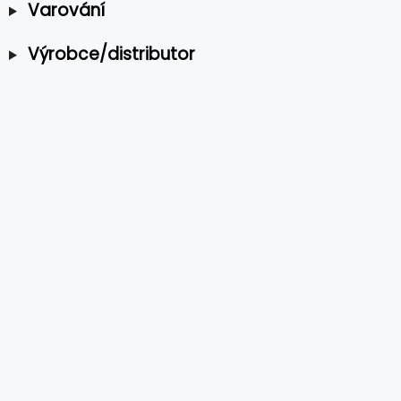
Varování
Výrobce/distributor