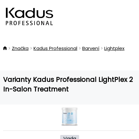
Značka
Kadus Professional
Barvení
Lightplex
Varianty Kadus Professional LightPlex 2
In-Salon Treatment
Vada