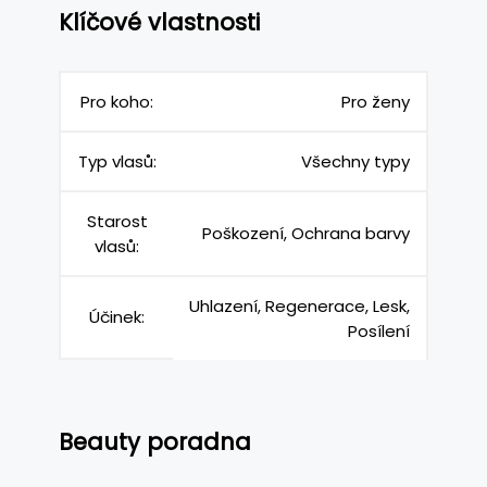
Klíčové vlastnosti
Pro koho:
Pro ženy
Typ vlasů:
Všechny typy
Starost
Poškození, Ochrana barvy
vlasů:
Uhlazení, Regenerace, Lesk,
Účinek:
Posílení
Beauty poradna