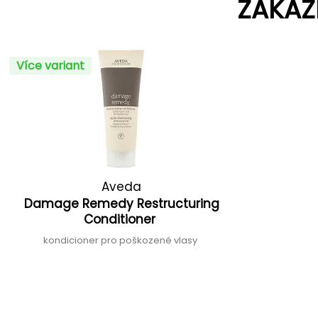
ZÁKAZ
Více variant
Aveda
Damage Remedy Restructuring
Conditioner
kondicioner pro poškozené vlasy