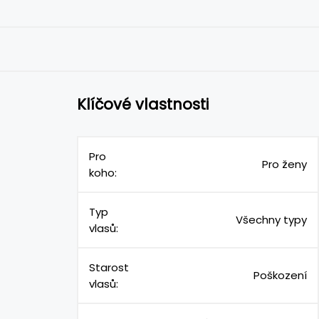
Klíčové vlastnosti
Pro
Pro ženy
koho:
Typ
Všechny typy
vlasů:
Starost
Poškození
vlasů: