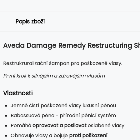
Popis zboží
Aveda Damage Remedy Restructuring 
Restrukruralizační šampon pro poškozené vlasy.
První krok k silnějším a zdravějším vlasům
Vlastnosti
Jemně čistí poškozené vlasy luxusní pěnou
Babassuová pěna - přírodní pěnicí systém
Pomáhá
opravovat a posilovat
oslabené vlasy
Obnovuje vlasy a bojuje
proti poškození