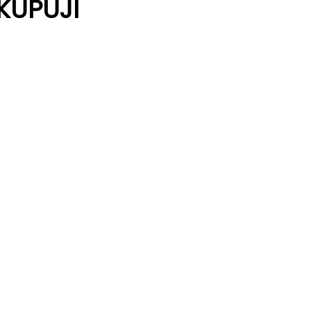
KUPUJÍ