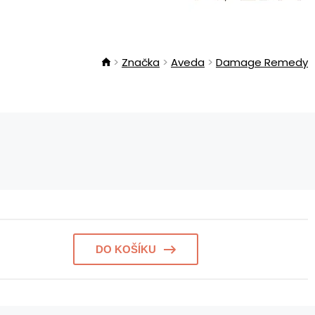
Značka
Aveda
Damage Remedy
DO KOŠÍKU