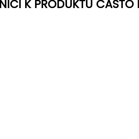
NÍCI K PRODUKTU ČASTO 