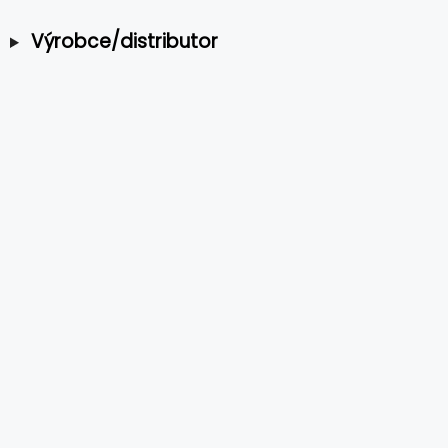
Výrobce/distributor