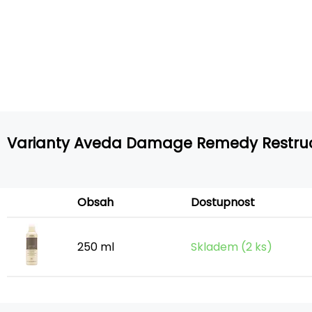
Varianty Aveda Damage Remedy Restru
Obsah
Dostupnost
250 ml
Skladem (2 ks)