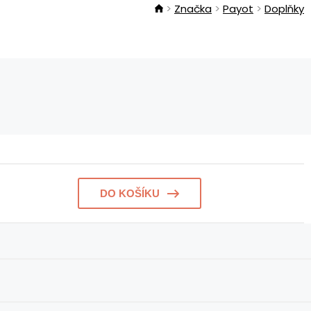
Značka
Payot
Doplňky
DO KOŠÍKU