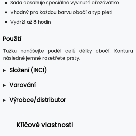
Sada obsahuje speciálně vyvinuté ořezávátko
Vhodný pro každou barvu obočí a typ pleti
Vydrží
až 8 hodin
Použití
Tužku nanášejte podél celé délky obočí. Konturu
následně jemně rozetřete prsty.
Složení (INCI)
Varování
Výrobce/distributor
Klíčové vlastnosti