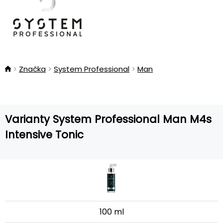
Značka
System Professional
Man
Varianty System Professional Man M4s
Intensive Tonic
100 ml