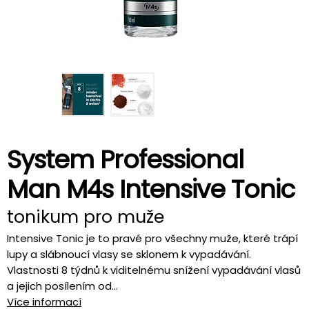
System Professional
Man M4s Intensive Tonic
tonikum pro muže
Intensive Tonic je to pravé pro všechny muže, které trápí
lupy a slábnoucí vlasy se sklonem k vypadávání.
Vlastnosti 8 týdnů k viditelnému snížení vypadávání vlasů
a jejich posílením od...
Více informací