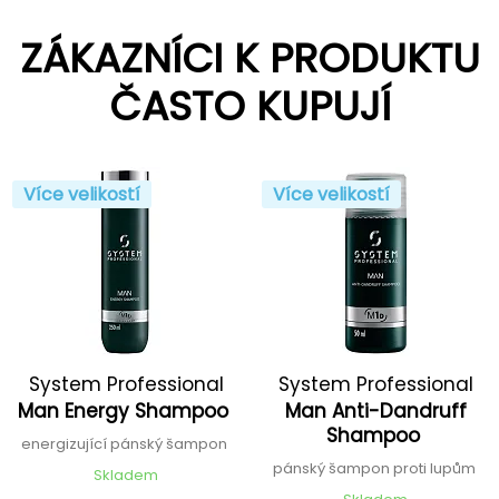
ZÁKAZNÍCI K PRODUKTU
ČASTO KUPUJÍ
Více velikostí
Více velikostí
System Professional
System Professional
Man Energy Shampoo
Man Anti-Dandruff
Shampoo
energizující pánský šampon
pánský šampon proti lupům
Skladem