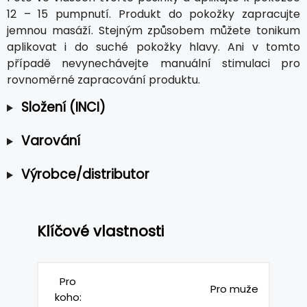
12 – 15 pumpnutí. Produkt do pokožky zapracujte
jemnou masáží. Stejným způsobem můžete tonikum
aplikovat i do suché pokožky hlavy. Ani v tomto
případě nevynechávejte manuální stimulaci pro
rovnoměrné zapracování produktu.
Složení (INCI)
Varování
Výrobce/distributor
Klíčové vlastnosti
Pro
Pro muže
koho: