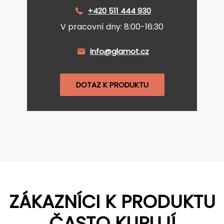
+420 511 444 930
V pracovní dny: 8:00-16:30
info@glamot.cz
DOTAZ K PRODUKTU
ZÁKAZNÍCI K PRODUKTU
ČASTO KUPUJÍ