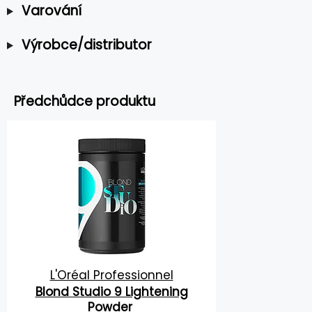
Varování
Výrobce/distributor
Předchůdce produktu
L'Oréal Professionnel
Blond Studio 9 Lightening
Powder