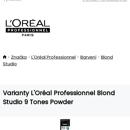
Značka
L'Oréal Professionnel
Barvení
Blond
Studio
Varianty L'Oréal Professionnel Blond
Studio 9 Tones Powder