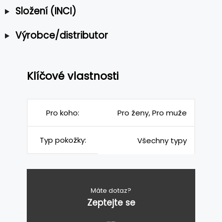
Složení (INCI)
Výrobce/distributor
Klíčové vlastnosti
Pro koho:
Pro ženy, Pro muže
Typ pokožky:
Všechny typy
Máte dotaz?
Zeptejte se