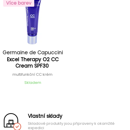
Více barev
Germaine de Capuccini
Excel Therapy O2 CC
Cream SPF30
multifunkční CC krém
Skladem
Vlastní sklady
Skladové produkty jsou připraveny k okamžité
expedici