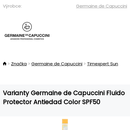
Výrobce:
Germaine de Capuccini
Značka
Germaine de Capuccini
Timexpert Sun
Varianty Germaine de Capuccini Fluido
Protector Antiedad Color SPF50