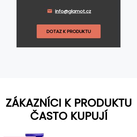
info@glamot.cz
DOTAZ K PRODUKTU
ZÁKAZNÍCI K PRODUKTU
ČASTO KUPUJÍ