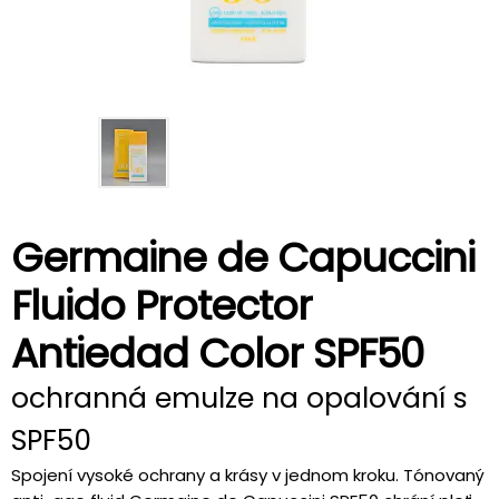
Germaine de Capuccini
Fluido Protector
Antiedad Color SPF50
ochranná emulze na opalování s
SPF50
Spojení vysoké ochrany a krásy v jednom kroku. Tónovaný