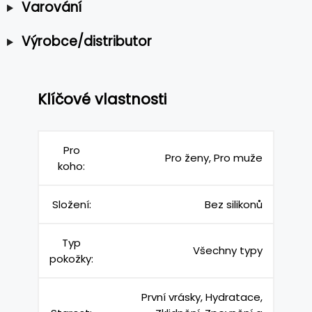
Varování
Výrobce/distributor
Klíčové vlastnosti
Pro
Pro ženy, Pro muže
koho:
Složení:
Bez silikonů
Typ
Všechny typy
pokožky:
První vrásky, Hydratace,