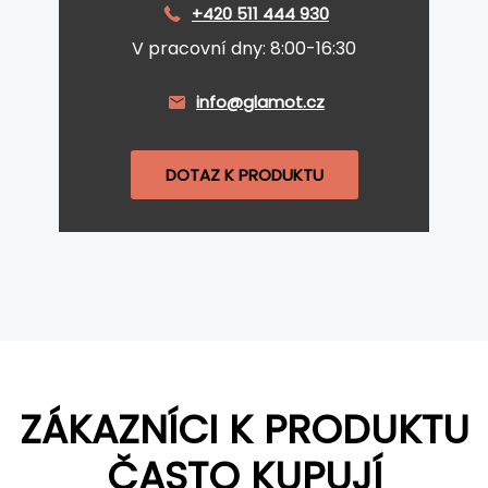
+420 511 444 930
V pracovní dny: 8:00-16:30
info@glamot.cz
DOTAZ K PRODUKTU
ZÁKAZNÍCI K PRODUKTU
ČASTO KUPUJÍ