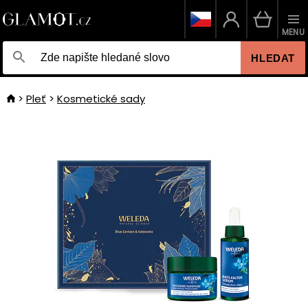
MENU
HLEDAT
Pleť
Kosmetické sady