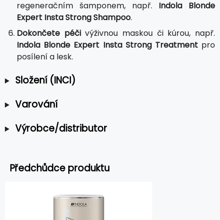
regeneračním šamponem, např.
Indola Blonde
Expert Insta Strong Shampoo
.
Dokončete péči
výživnou maskou či kúrou, např.
Indola Blonde Expert Insta Strong Treatment
pro
posílení a lesk.
Složení (INCI)
Varování
Výrobce/distributor
Předchůdce produktu