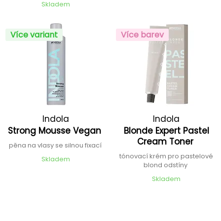
Skladem
Více variant
Více barev
Indola
Indola
Strong Mousse Vegan
Blonde Expert Pastel
Cream Toner
pěna na vlasy se silnou fixací
tónovací krém pro pastelové
Skladem
blond odstíny
Skladem