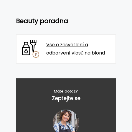
Beauty poradna
Vše o zesvětlení a
odbarvení vlasů na blond
Máte dotaz?
Zeptejte se