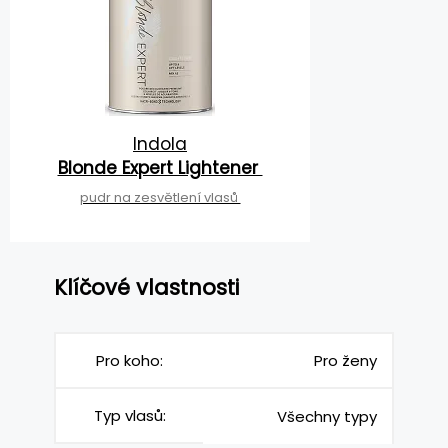
Indola
Blonde Expert Lightener
pudr na zesvětlení vlasů
Klíčové vlastnosti
Pro koho:
Pro ženy
Typ vlasů:
Všechny typy