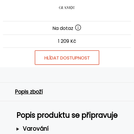
Na dotaz
1 209 Kč
HLÍDAT DOSTUPNOST
Popis zboží
Popis produktu se připravuje
Varování