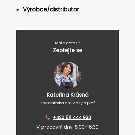
Výrobce/distributor
Máte dotaz?
Zeptejte se
Kateřina Krásná
specialistka pro vlasy a pleť
+420 511 444 930
V pracovní dny: 8:00-16:30