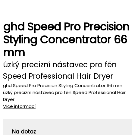
ghd Speed Pro Precision
Styling Concentrator 66
mm
úzký precizní nástavec pro fén
Speed Professional Hair Dryer
ghd Speed Pro Precision Styling Concentrator 66 mm
úzký precizní nástavec pro fén Speed Professional Hair
Dryer
Více informací
Na dotaz