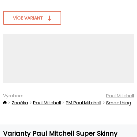
VÍCE VARIANT
Výrobce:
Paul Mitchell
Značka
Paul Mitchell
PM Paul Mitchell
Smoothing
Varianty Paul Mitchell Super Skinny