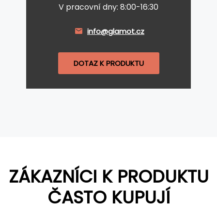
V pracovní dny: 8:00-16:30
info@glamot.cz
DOTAZ K PRODUKTU
ZÁKAZNÍCI K PRODUKTU
ČASTO KUPUJÍ