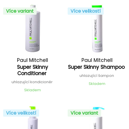
Více variant
Více velikostí
Paul Mitchell
Paul Mitchell
Super Skinny
Super Skinny Shampoo
Conditioner
uhlazující šampon
uhlazující kondicionér
Skladem
Skladem
Více velikostí
Více variant