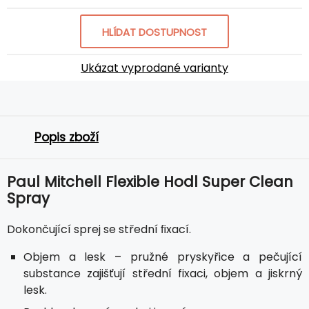
HLÍDAT DOSTUPNOST
Ukázat vyprodané varianty
Popis zboží
Paul Mitchell Flexible Hodl Super Clean
Spray
Dokončující sprej se střední ﬁxací.
Objem a lesk – pružné pryskyřice a pečující
substance zajišťují střední fixaci, objem a jiskrný
lesk.