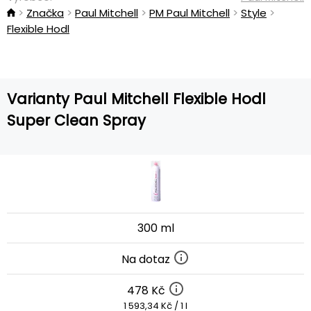
Značka
Paul Mitchell
PM Paul Mitchell
Style
Flexible Hodl
Varianty Paul Mitchell Flexible Hodl
Super Clean Spray
300 ml
Na dotaz
478 Kč
1 593,34 Kč / 1 l