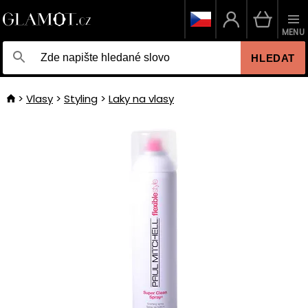
MENU
HLEDAT
Vlasy
Styling
Laky na vlasy