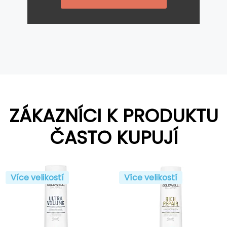
ZÁKAZNÍCI K PRODUKTU
ČASTO KUPUJÍ
Více velikostí
Více velikostí