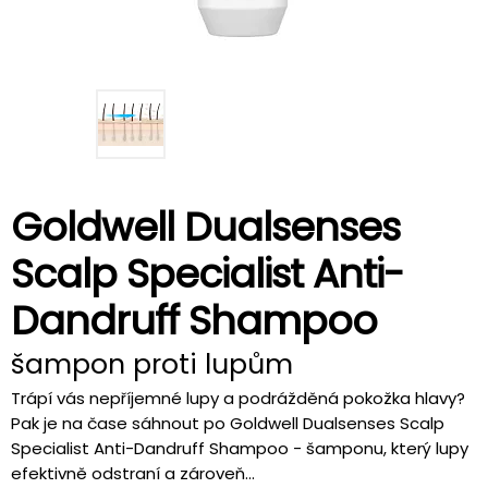
Goldwell Dualsenses
Scalp Specialist Anti-
Dandruff Shampoo
šampon proti lupům
Trápí vás nepříjemné lupy a podrážděná pokožka hlavy?
Pak je na čase sáhnout po Goldwell Dualsenses Scalp
Specialist Anti-Dandruff Shampoo - šamponu, který lupy
efektivně odstraní a zároveň...