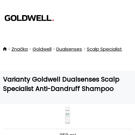
Značka
Goldwell
Dualsenses
Scalp Specialist
Varianty Goldwell Dualsenses Scalp
Specialist Anti-Dandruff Shampoo