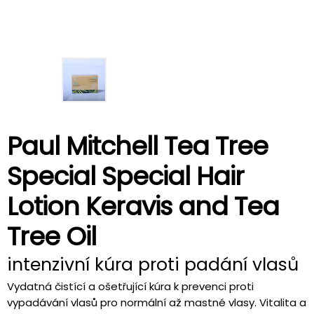
Paul Mitchell Tea Tree
Special Special Hair
Lotion Keravis and Tea
Tree Oil
intenzivní kúra proti padání vlasů
Vydatná čistící a ošetřující kúra k prevenci proti
vypadávání vlasů pro normální až mastné vlasy. Vitalita a