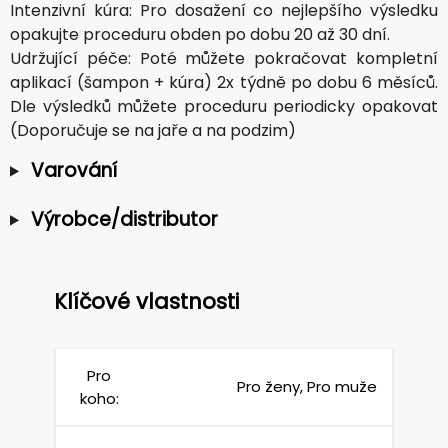
Intenzivní kúra: Pro dosažení co nejlepšího výsledku
opakujte proceduru obden po dobu 20 až 30 dní.
Udržující péče: Poté můžete pokračovat kompletní
aplikací (šampon + kúra) 2x týdně po dobu 6 měsíců.
Dle výsledků můžete proceduru periodicky opakovat
(Doporučuje se na jaře a na podzim)
Varování
Výrobce/distributor
Klíčové vlastnosti
Pro
Pro ženy, Pro muže
koho: