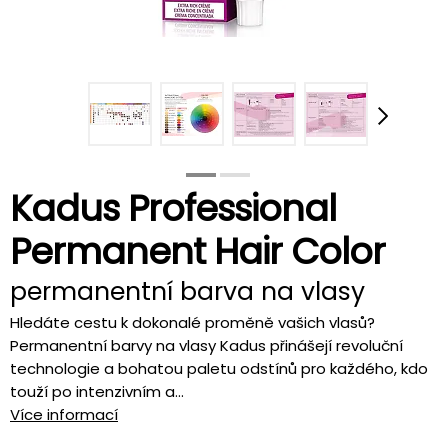
Kadus Professional
Permanent Hair Color
permanentní barva na vlasy
Hledáte cestu k dokonalé proměně vašich vlasů?
Permanentní barvy na vlasy Kadus přinášejí revoluční
technologie a bohatou paletu odstínů pro každého, kdo
touží po intenzivním a...
Více informací