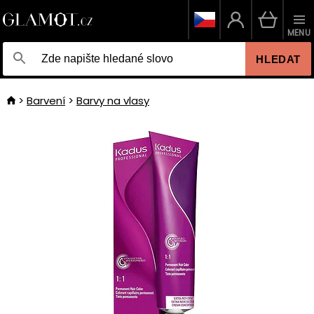
MENU
HLEDAT
Barvení
Barvy na vlasy