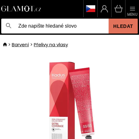
MENU
HLEDAT
Barvení
Přelivy na vlasy