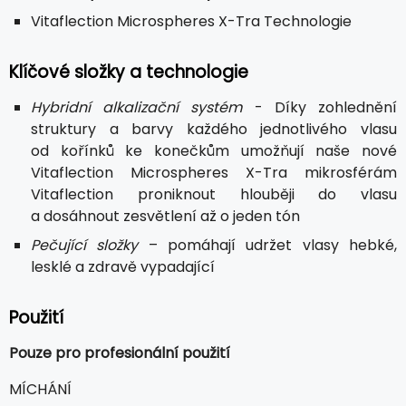
Vitaflection Microspheres X-Tra Technologie
Klíčové složky a technologie
Hybridní alkalizační systém
- Díky zohlednění
struktury a barvy každého jednotlivého vlasu
od kořínků ke konečkům umožňují naše nové
Vitaflection Microspheres X-Tra mikrosférám
Vitaflection proniknout hlouběji do vlasu
a dosáhnout zesvětlení až o jeden tón
Pečující složky
– pomáhají udržet vlasy hebké,
lesklé a zdravě vypadající
Použití
Pouze pro profesionální použití
MÍCHÁNÍ