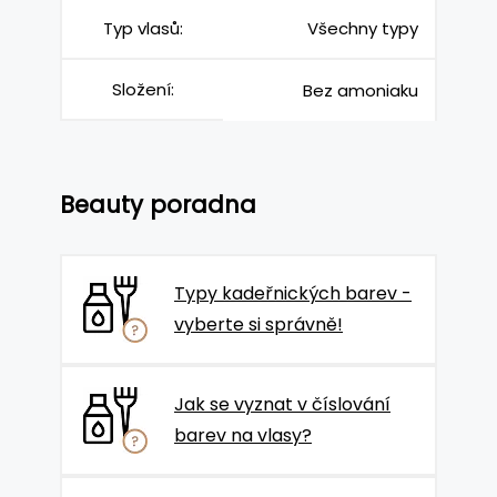
Typ vlasů:
Všechny typy
Složení:
Bez amoniaku
Beauty poradna
Typy kadeřnických barev -
vyberte si správně!
Jak se vyznat v číslování
barev na vlasy?