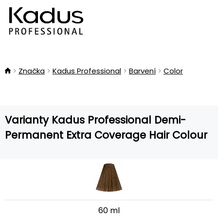
Značka
Kadus Professional
Barvení
Color
Varianty Kadus Professional Demi-
Permanent Extra Coverage Hair Colour
60 ml