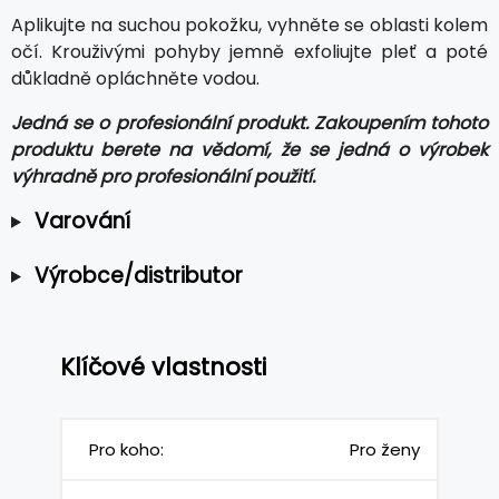
Aplikujte na suchou pokožku, vyhněte se oblasti kolem
očí. Krouživými pohyby jemně exfoliujte pleť a poté
důkladně opláchněte vodou.
Jedná se o profesionální produkt. Zakoupením tohoto
produktu berete na vědomí, že se jedná o výrobek
výhradně pro profesionální použití.
Varování
Výrobce/distributor
Klíčové vlastnosti
Pro koho:
Pro ženy