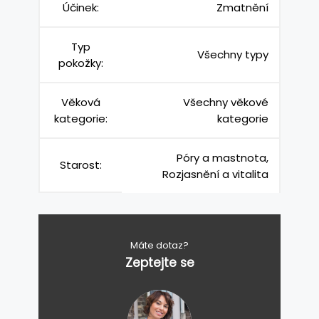
Účinek:
Zmatnění
Typ
Všechny typy
pokožky:
Věková
Všechny věkové
kategorie:
kategorie
Póry a mastnota,
Starost:
Rozjasnění a vitalita
Máte dotaz?
Zeptejte se