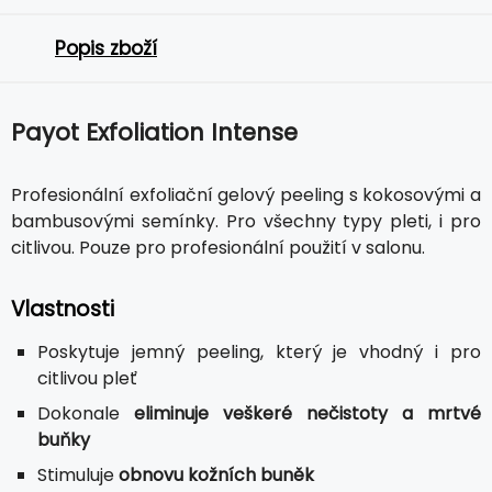
Popis zboží
Payot Exfoliation Intense
Profesionální exfoliační gelový peeling s kokosovými a
bambusovými semínky. Pro všechny typy pleti, i pro
citlivou. Pouze pro profesionální použití v salonu.
Vlastnosti
Poskytuje jemný peeling, který je vhodný i pro
citlivou pleť
Dokonale
eliminuje veškeré nečistoty a mrtvé
buňky
Stimuluje
obnovu kožních buněk