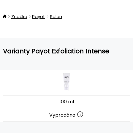
Značka
Payot
Salon
Varianty Payot Exfoliation Intense
100 ml
Vyprodáno