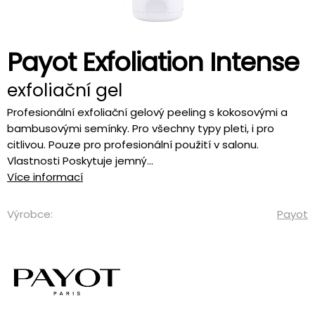
Payot Exfoliation Intense
exfoliační gel
Profesionální exfoliační gelový peeling s kokosovými a
bambusovými semínky. Pro všechny typy pleti, i pro
citlivou. Pouze pro profesionální použití v salonu.
Vlastnosti Poskytuje jemný...
Více informací
Výrobce:
Payot